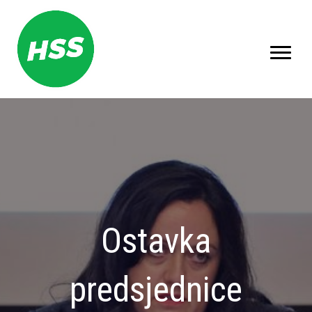
Ostavka
predsjednice