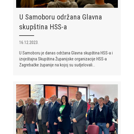
U Samoboru održana Glavna
skupština HSS-a
16.12.2023.
U Samoboru je danas održana Glavna skupština HSS-a i
izvještajna Skupština Županijske organizacije HSS-a
Zagrebačke županije na kojoj su sudjelovali...