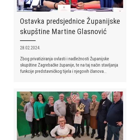
Ostavka predsjednice Županijske
skupštine Martine Glasnović
28.02.2024.
Zbog privatiziranja ovlasti i nadležnosti Županijske
skupštine Zagrebačke županije, te na taj način stavljanja
funkcije predstavničkog tijela i njegovih članova...