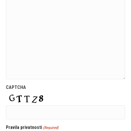
CAPTCHA
Pravila privatnosti
(Required)