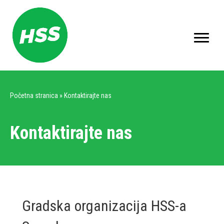
Početna stranica
»
Kontaktirajte nas
Kontaktirajte nas
Gradska organizacija HSS-a