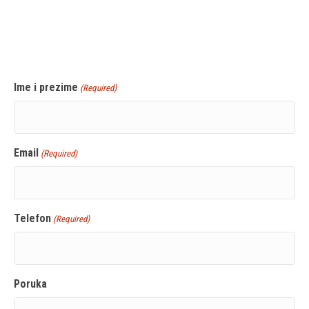
Ime i prezime
(Required)
Email
(Required)
Telefon
(Required)
Poruka