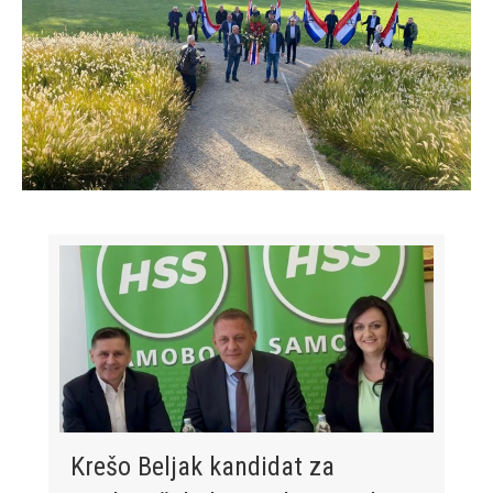
Krešo Beljak kandidat za