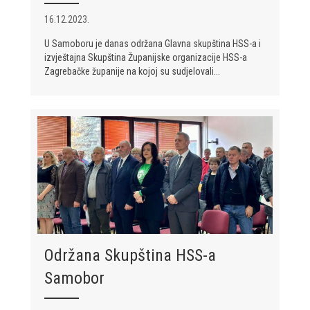
16.12.2023.
U Samoboru je danas održana Glavna skupština HSS-a i
izvještajna Skupština Županijske organizacije HSS-a
Zagrebačke županije na kojoj su sudjelovali...
Održana Skupština HSS-a
Samobor